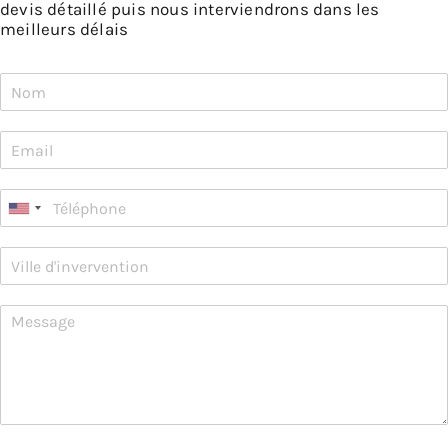
devis détaillé puis nous interviendrons dans les
meilleurs délais