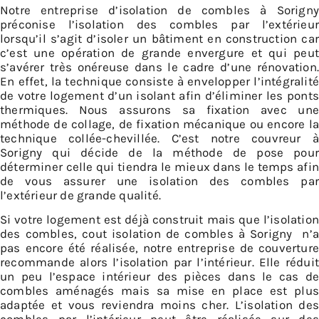
Notre entreprise d’isolation de combles à Sorigny
préconise l’isolation des combles par l’extérieur
lorsqu’il s’agit d’isoler un bâtiment en construction car
c’est une opération de grande envergure et qui peut
s’avérer très onéreuse dans le cadre d’une rénovation.
En effet, la technique consiste à envelopper l’intégralité
de votre logement d’un isolant afin d’éliminer les ponts
thermiques. Nous assurons sa fixation avec une
méthode de collage, de fixation mécanique ou encore la
technique collée-chevillée. C’est notre couvreur à
Sorigny qui décide de la méthode de pose pour
déterminer celle qui tiendra le mieux dans le temps afin
de vous assurer une isolation des combles par
l’extérieur de grande qualité.
Si votre logement est déjà construit mais que l’isolation
des combles, cout isolation de combles à Sorigny n’a
pas encore été réalisée, notre entreprise de couverture
recommande alors l’isolation par l’intérieur. Elle réduit
un peu l’espace intérieur des pièces dans le cas de
combles aménagés mais sa mise en place est plus
adaptée et vous reviendra moins cher. L’isolation des