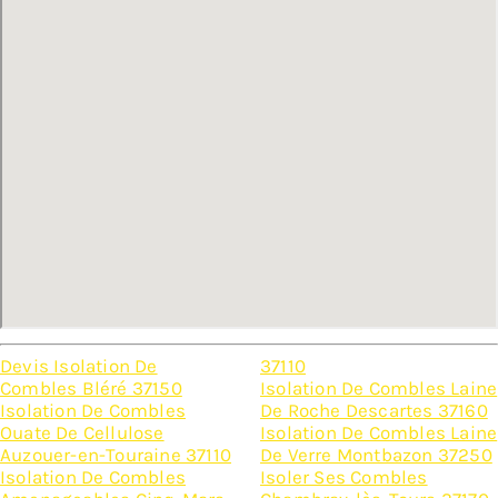
Devis Isolation De
37110
Combles Bléré 37150
Isolation De Combles Laine
Isolation De Combles
De Roche Descartes 37160
Ouate De Cellulose
Isolation De Combles Laine
Auzouer-en-Touraine 37110
De Verre Montbazon 37250
Isolation De Combles
Isoler Ses Combles