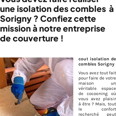
une isolation des combles à
Sorigny ? Confiez cette
mission à notre entreprise
de couverture !
cout isolation de
combles Sorigny
Vous avez tout fait
pour faire de votre
maison un
véritable espace
de cocooning où
vous avez plaisir
à être ? Mais, tout
le confort
recherché peut