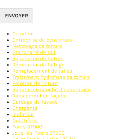
ENVOYER
Couvreur
Entreprise de couverture
Nettoyage de toiture
Etanchéité de toit
Réparation de toiture
Réparation de faîtage
Remplacement de tuiles
Traitement hydrofuge de toiture
Peinture de toiture
Réparation souche de cheminée
Ravalement de façade
Bardage de façade
Charpente
Isolation
Gouttières
Tours 37000
Joué-lès-Tours 37300