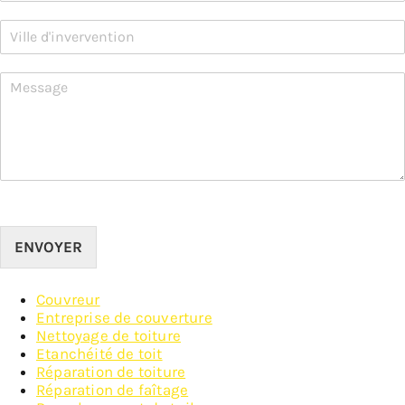
ENVOYER
Couvreur
Entreprise de couverture
Nettoyage de toiture
Etanchéité de toit
Réparation de toiture
Réparation de faîtage