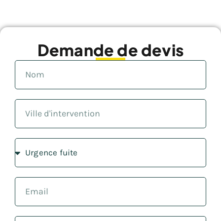
Demande de devis