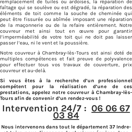
remplacement de tuiles ou ardoises, la réparation de
faîtage qui se soulève ou est dégradé, la réparation des
éléments de toit comme la souche de cheminée qui
peut être fissurée ou abîmée imposant une réparation
de la maçonnerie ou de la refaire entièrement. Notre
couvreur met ainsi tout en œuvre pour garantir
l’imperméabilité de votre toit qui ne doit pas laisser
passer l’eau, ni le vent et la poussière.
Notre couvreur à Chambray-lès-Tours est ainsi doté de
multiples compétences et fait preuve de polyvalence
pour effectuer tous vos travaux de couverture, prix
couvreur et au-delà.
Si vous êtes à la recherche d’un professionnel
compétent pour la réalisation d’une de ces
prestations, appelez notre couvreur à Chambray-lès-
Tours afin de convenir d’un rendez-vous !
Intervention 24/7 :
06 06 67
03 84
Nous intervenons dans tout le département 37 Indre-