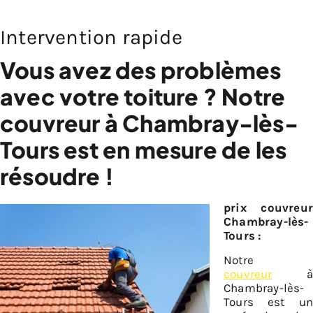
Intervention rapide
Vous avez des problèmes
avec votre toiture ? Notre
couvreur à Chambray-lès-
Tours est en mesure de les
résoudre !
prix couvreur
Chambray-lès-
Tours :
Notre
couvreur
à
Chambray-lès-
Tours est un