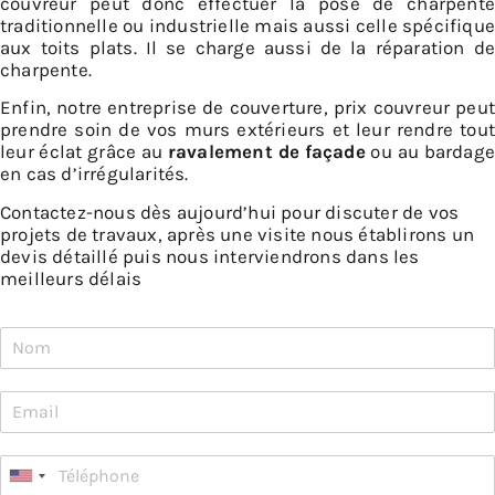
couvreur peut donc effectuer la pose de charpente
traditionnelle ou industrielle mais aussi celle spécifique
aux toits plats. Il se charge aussi de la réparation de
charpente.
Enfin, notre entreprise de couverture, prix couvreur peut
prendre soin de vos murs extérieurs et leur rendre tout
leur éclat grâce au
ravalement de façade
ou au bardage
en cas d’irrégularités.
Contactez-nous dès aujourd’hui pour discuter de vos
projets de travaux, après une visite nous établirons un
devis détaillé puis nous interviendrons dans les
meilleurs délais