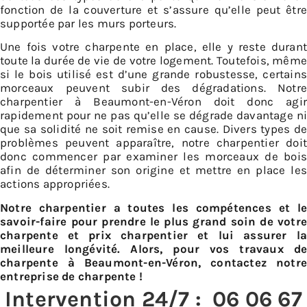
fonction de la couverture et s’assure qu’elle peut être
supportée par les murs porteurs.
Une fois votre charpente en place, elle y reste durant
toute la durée de vie de votre logement. Toutefois, même
si le bois utilisé est d’une grande robustesse, certains
morceaux peuvent subir des dégradations. Notre
charpentier à Beaumont-en-Véron doit donc agir
rapidement pour ne pas qu’elle se dégrade davantage ni
que sa solidité ne soit remise en cause. Divers types de
problèmes peuvent apparaître, notre charpentier doit
donc commencer par examiner les morceaux de bois
afin de déterminer son origine et mettre en place les
actions appropriées.
Notre charpentier a toutes les compétences et le
savoir-faire pour prendre le plus grand soin de votre
charpente et prix charpentier et lui assurer la
meilleure longévité. Alors, pour vos travaux de
charpente à Beaumont-en-Véron, contactez notre
entreprise de charpente !
Intervention 24/7 :
06 06 67