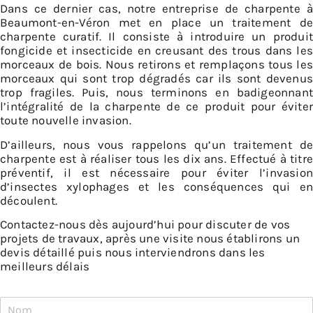
Dans ce dernier cas, notre entreprise de charpente à
Beaumont-en-Véron met en place un traitement de
charpente curatif. Il consiste à introduire un produit
fongicide et insecticide en creusant des trous dans les
morceaux de bois. Nous retirons et remplaçons tous les
morceaux qui sont trop dégradés car ils sont devenus
trop fragiles. Puis, nous terminons en badigeonnant
l’intégralité de la charpente de ce produit pour éviter
toute nouvelle invasion.
D’ailleurs, nous vous rappelons qu’un traitement de
charpente est à réaliser tous les dix ans. Effectué à titre
préventif, il est nécessaire pour éviter l’invasion
d’insectes xylophages et les conséquences qui en
découlent.
Contactez-nous dès aujourd’hui pour discuter de vos
projets de travaux, après une visite nous établirons un
devis détaillé puis nous interviendrons dans les
meilleurs délais