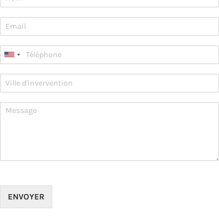
ENVOYER