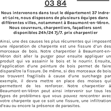
03 84
Nous intervenons dans tout le département 37 Indre-
et-Loire, nous disposons de plusieurs équipes dans
différentes villes, notamment à Beaumont-en-Véron.
Nous couvreurs, charpentiers, façadiers sont
disponibles 24h/24 7j/7. prix charpentier
Ainsi, une des causes les plus récurrentes qui imposent
une réparation de charpente est une fissure d’un des
morceaux de bois. Notre charpentier à Beaumont-en-
Véron doit aller la purger pour ensuite appliquer un
produit qui va assainir le bois et le nourrir. Ensuite,
l’application d’une peinture de bois permet de faire
disparaître la fissure. De même, si des morceaux de bois
se trouvent fragilisés à cause d’une surcharge par
exemple, il devra mettre en place des moises qui
permettent de les renforcer. Notre charpentier à
Beaumont-en-Véron peut ainsi intervenir sur tous les
types de problèmes que vous pouvez rencontrer avec
votre charpente que ce soit une fissure, une infiltration
d’eau ou encore la présence de parasites.