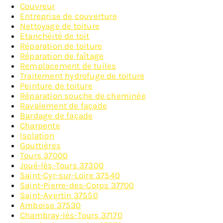
Couvreur
Entreprise de couverture
Nettoyage de toiture
Etanchéité de toit
Réparation de toiture
Réparation de faîtage
Remplacement de tuiles
Traitement hydrofuge de toiture
Peinture de toiture
Réparation souche de cheminée
Ravalement de façade
Bardage de façade
Charpente
Isolation
Gouttières
Tours 37000
Joué-lès-Tours 37300
Saint-Cyr-sur-Loire 37540
Saint-Pierre-des-Corps 37700
Saint-Avertin 37550
Amboise 37530
Chambray-lès-Tours 37170