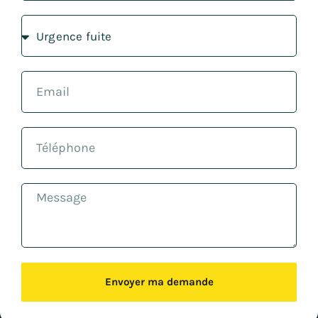
Envoyer ma demande