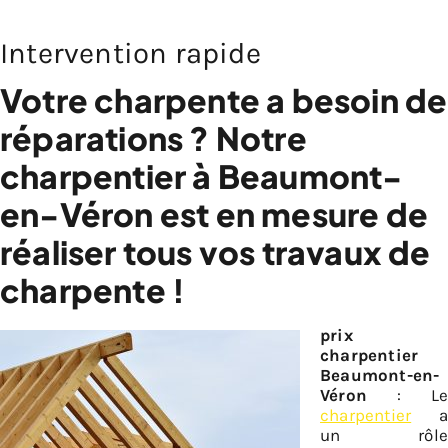
Intervention rapide
Votre charpente a besoin de
réparations ? Notre
charpentier à Beaumont-
en-Véron est en mesure de
réaliser tous vos travaux de
charpente !
prix
charpentier
Beaumont-en-
Véron
: Le
charpentier
a
un rôle