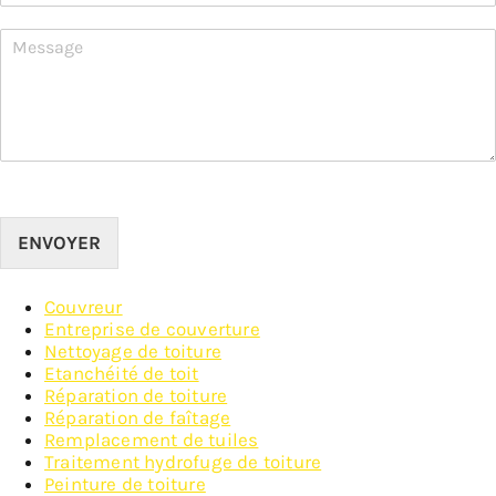
ENVOYER
Couvreur
Entreprise de couverture
Nettoyage de toiture
Etanchéité de toit
Réparation de toiture
Réparation de faîtage
Remplacement de tuiles
Traitement hydrofuge de toiture
Peinture de toiture