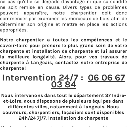
ne pas qu’elle se dégrade davantage ni que sa solidité
ne soit remise en cause. Divers types de problèmes
peuvent apparaître, notre charpentier doit donc
commencer par examiner les morceaux de bois afin de
déterminer son origine et mettre en place les actions
appropriées.
Notre charpentier a toutes les compétences et le
savoir-faire pour prendre le plus grand soin de votre
charpente et installation de charpente et lui assurer
la meilleure longévité. Alors, pour vos travaux de
charpente à Langeais, contactez notre entreprise de
charpente !
Intervention 24/7 :
06 06 67
03 84
Nous intervenons dans tout le département 37 Indre-
et-Loire, nous disposons de plusieurs équipes dans
différentes villes, notamment à Langeais. Nous
couvreurs, charpentiers, façadiers sont disponibles
24h/24 7j/7. installation de charpente