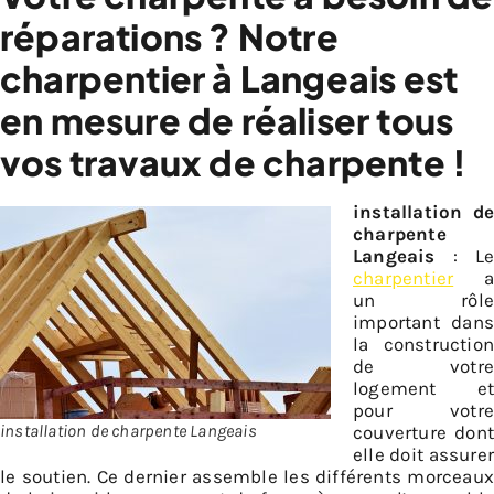
réparations ? Notre
charpentier à Langeais est
en mesure de réaliser tous
vos travaux de charpente !
installation de
charpente
Langeais
: Le
charpentier
a
un rôle
important dans
la construction
de votre
logement et
pour votre
installation de charpente Langeais
couverture dont
elle doit assurer
le soutien. Ce dernier assemble les différents morceaux