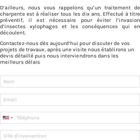
D’ailleurs, nous vous rappelons qu’un traitement de
charpente est à réaliser tous les dix ans. Effectué à titre
préventif, il est nécessaire pour éviter l’invasion
d’insectes xylophages et les conséquences qui en
découlent.
Contactez-nous dès aujourd’hui pour discuter de vos
projets de travaux, après une visite nous établirons un
devis détaillé puis nous interviendrons dans les
meilleurs délais