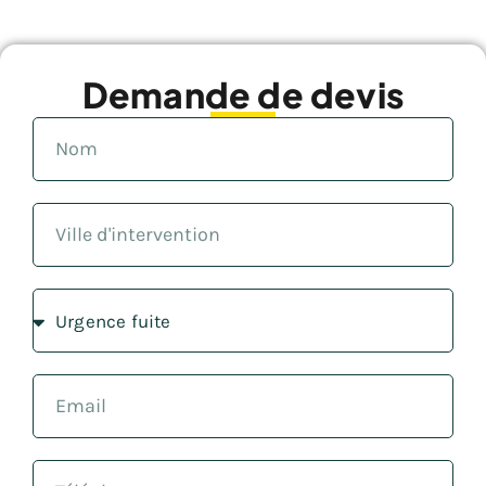
Demande de devis