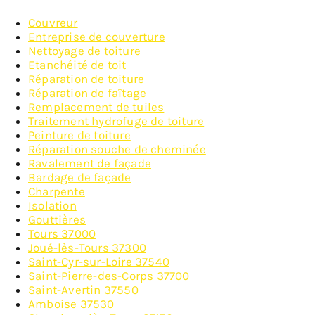
Couvreur
Entreprise de couverture
Nettoyage de toiture
Etanchéité de toit
Réparation de toiture
Réparation de faîtage
Remplacement de tuiles
Traitement hydrofuge de toiture
Peinture de toiture
Réparation souche de cheminée
Ravalement de façade
Bardage de façade
Charpente
Isolation
Gouttières
Tours 37000
Joué-lès-Tours 37300
Saint-Cyr-sur-Loire 37540
Saint-Pierre-des-Corps 37700
Saint-Avertin 37550
Amboise 37530