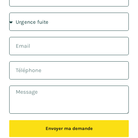
Envoyer ma demande