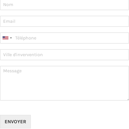
ENVOYER