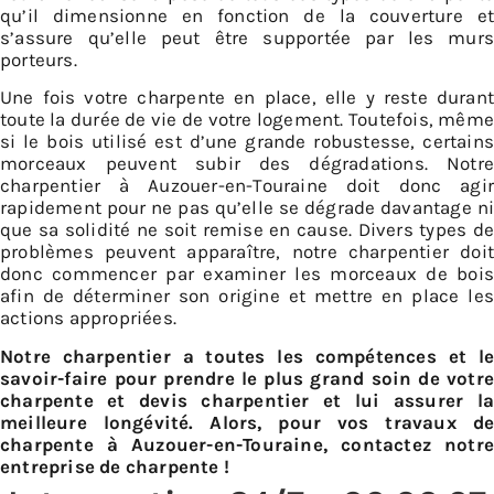
qu’il dimensionne en fonction de la couverture et
s’assure qu’elle peut être supportée par les murs
porteurs.
Une fois votre charpente en place, elle y reste durant
toute la durée de vie de votre logement. Toutefois, même
si le bois utilisé est d’une grande robustesse, certains
morceaux peuvent subir des dégradations. Notre
charpentier à Auzouer-en-Touraine doit donc agir
rapidement pour ne pas qu’elle se dégrade davantage ni
que sa solidité ne soit remise en cause. Divers types de
problèmes peuvent apparaître, notre charpentier doit
donc commencer par examiner les morceaux de bois
afin de déterminer son origine et mettre en place les
actions appropriées.
Notre charpentier a toutes les compétences et le
savoir-faire pour prendre le plus grand soin de votre
charpente et devis charpentier et lui assurer la
meilleure longévité. Alors, pour vos travaux de
charpente à Auzouer-en-Touraine, contactez notre
entreprise de charpente !