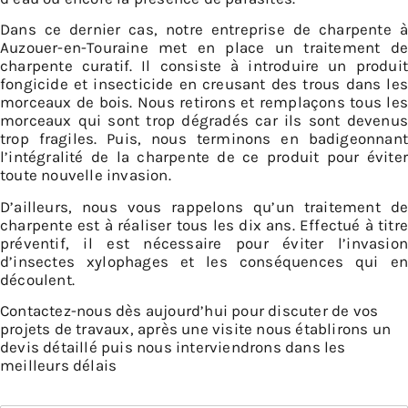
Dans ce dernier cas, notre entreprise de charpente à
Auzouer-en-Touraine met en place un traitement de
charpente curatif. Il consiste à introduire un produit
fongicide et insecticide en creusant des trous dans les
morceaux de bois. Nous retirons et remplaçons tous les
morceaux qui sont trop dégradés car ils sont devenus
trop fragiles. Puis, nous terminons en badigeonnant
l’intégralité de la charpente de ce produit pour éviter
toute nouvelle invasion.
D’ailleurs, nous vous rappelons qu’un traitement de
charpente est à réaliser tous les dix ans. Effectué à titre
préventif, il est nécessaire pour éviter l’invasion
d’insectes xylophages et les conséquences qui en
découlent.
Contactez-nous dès aujourd’hui pour discuter de vos
projets de travaux, après une visite nous établirons un
devis détaillé puis nous interviendrons dans les
meilleurs délais