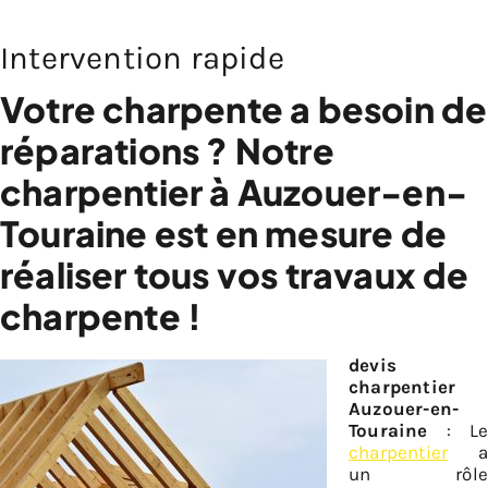
Intervention rapide
Votre charpente a besoin de
réparations ? Notre
charpentier à Auzouer-en-
Touraine est en mesure de
réaliser tous vos travaux de
charpente !
devis
charpentier
Auzouer-en-
Touraine
: Le
charpentier
a
un rôle